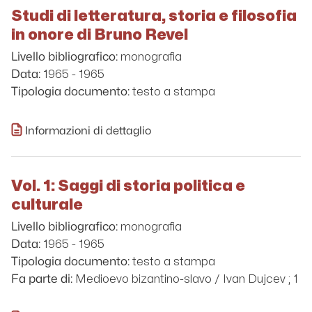
Studi di letteratura, storia e filosofia
in onore di Bruno Revel
monografia
Livello bibliografico:
1965 - 1965
Data:
testo a stampa
Tipologia documento:
Informazioni di dettaglio
Vol. 1: Saggi di storia politica e
culturale
monografia
Livello bibliografico:
1965 - 1965
Data:
testo a stampa
Tipologia documento:
Medioevo bizantino-slavo / Ivan Dujcev ; 1
Fa parte di: