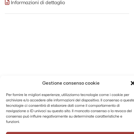
Informazioni di dettaglio
Gestione consenso cookie
Per fornire le migliori esperienze, utilizziamo tecnologie come i cookie per
archiviare e/o accedere alle informazioni del dispositivo. Il consenso a quest
tecnologie ci consentirà di elaborare dati come il comportamento di
navigazione o ID univoci su questo sito. Il mancato consenso o la revoca del
consenso può influire negativamente su determinate caratteristiche e
funzioni.