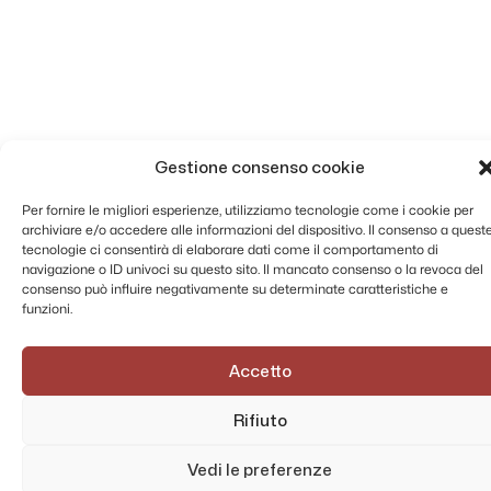
Gestione consenso cookie
Per fornire le migliori esperienze, utilizziamo tecnologie come i cookie per
archiviare e/o accedere alle informazioni del dispositivo. Il consenso a quest
tecnologie ci consentirà di elaborare dati come il comportamento di
navigazione o ID univoci su questo sito. Il mancato consenso o la revoca del
consenso può influire negativamente su determinate caratteristiche e
funzioni.
Accetto
Rifiuto
Vedi le preferenze