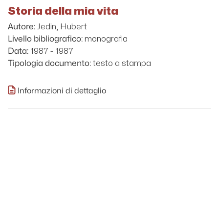
Storia della mia vita
Jedin, Hubert
Autore:
monografia
Livello bibliografico:
1987 - 1987
Data:
testo a stampa
Tipologia documento:
Informazioni di dettaglio