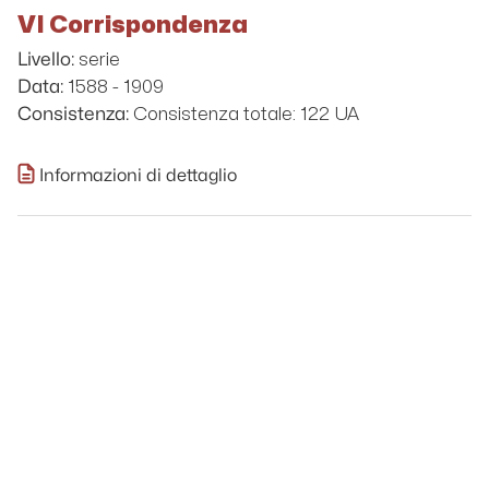
VI Corrispondenza
serie
Livello:
1588 - 1909
Data:
Consistenza totale: 122 UA
Consistenza:
Informazioni di dettaglio