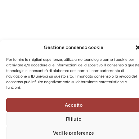
Gestione consenso cookie
Per fornire le migliori esperienze, utilizziamo tecnologie come i cookie per
archiviare e/o accedere alle informazioni del dispositivo. Il consenso a quest
tecnologie ci consentirà di elaborare dati come il comportamento di
navigazione o ID univoci su questo sito. Il mancato consenso o la revoca del
consenso può influire negativamente su determinate caratteristiche e
funzioni.
Accetto
Rifiuto
Vedi le preferenze