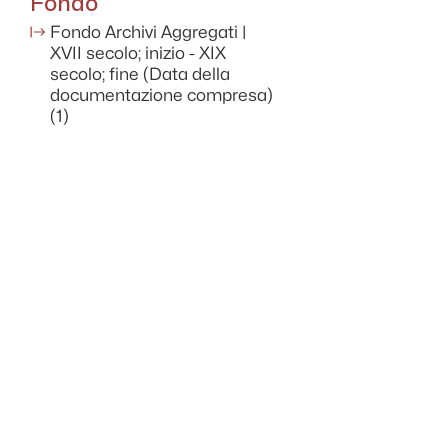
Fondo
Fondo Archivi Aggregati |
XVII secolo; inizio - XIX
secolo; fine (Data della
documentazione compresa)
(1)