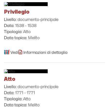
Privilegio
documento-principale
Livello:
1538 - 1538
Data:
Atto
Tipologia:
Melito
Data topica:
Vedi
Informazioni di dettaglio
Atto
documento-principale
Livello:
1771 - 1771
Data:
Atto
Tipologia:
Melito
Data topica: