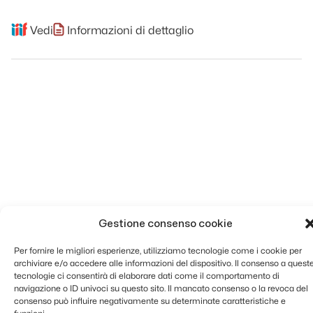
Vedi
Informazioni di dettaglio
Gestione consenso cookie
Per fornire le migliori esperienze, utilizziamo tecnologie come i cookie per
archiviare e/o accedere alle informazioni del dispositivo. Il consenso a quest
tecnologie ci consentirà di elaborare dati come il comportamento di
navigazione o ID univoci su questo sito. Il mancato consenso o la revoca del
consenso può influire negativamente su determinate caratteristiche e