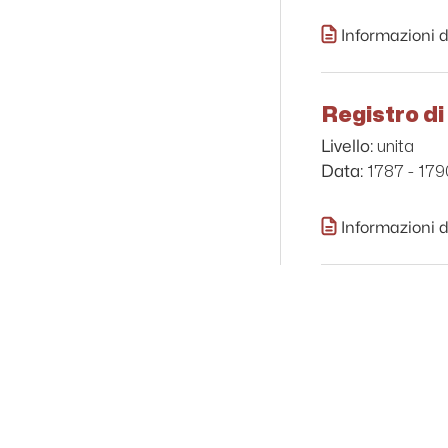
Informazioni d
Registro di
unita
Livello:
1787 - 179
Data:
Informazioni d