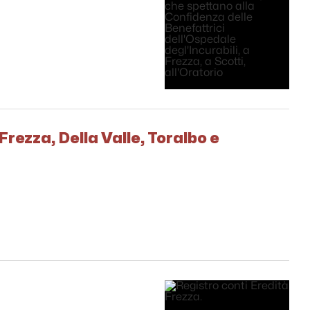
rezza, Della Valle, Toralbo e