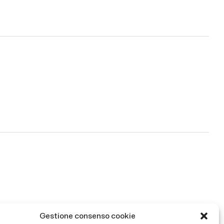
Gestione consenso cookie