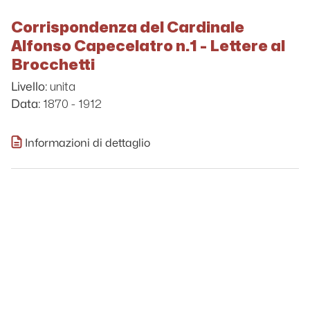
Corrispondenza del Cardinale
Alfonso Capecelatro n.1 - Lettere al
Brocchetti
unita
Livello:
1870 - 1912
Data:
Informazioni di dettaglio