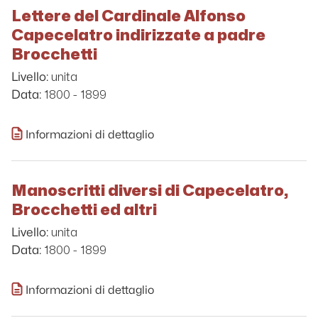
Lettere del Cardinale Alfonso
Capecelatro indirizzate a padre
Brocchetti
unita
Livello:
1800 - 1899
Data:
Informazioni di dettaglio
Manoscritti diversi di Capecelatro,
Brocchetti ed altri
unita
Livello:
1800 - 1899
Data:
Informazioni di dettaglio