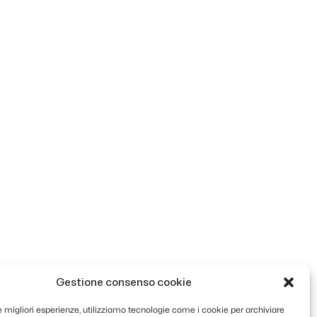
Gestione consenso cookie
le migliori esperienze, utilizziamo tecnologie come i cookie per archiviare