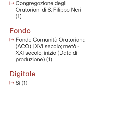
Congregazione degli
Oratoriani di S. Filippo Neri
(1)
Fondo
Fondo Comunità Oratoriana
(ACO) | XVI secolo; metà -
XXI secolo; inizio (Data di
produzione)
(1)
Digitale
Si
(1)