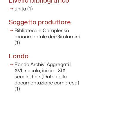
Livello bibliografico
unita
(1)
Soggetto produttore
Biblioteca e Complesso
monumentale dei Girolamini
(1)
Fondo
Fondo Archivi Aggregati |
XVII secolo; inizio - XIX
secolo; fine (Data della
documentazione compresa)
(1)