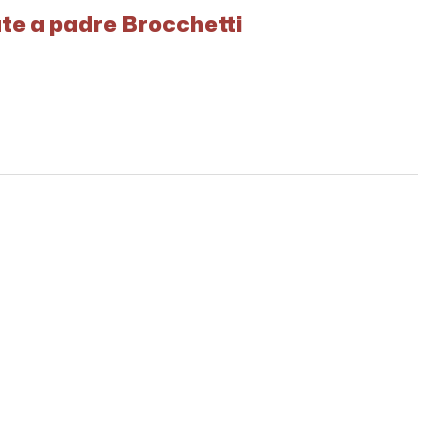
ate a padre Brocchetti