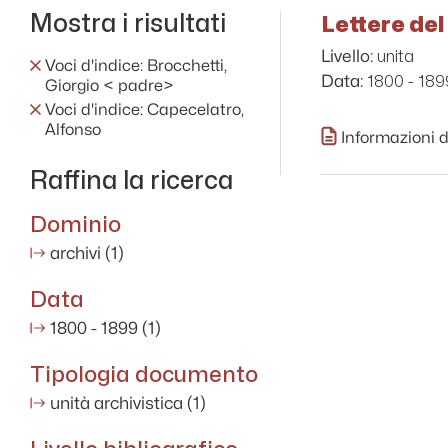
Mostra i risultati
Lettere del
unita
Livello:
Voci d'indice: Brocchetti,
1800 - 189
Data:
Giorgio < padre>
Voci d'indice: Capecelatro,
Alfonso
Informazioni d
Raffina la ricerca
Dominio
archivi
(1)
Data
1800 - 1899
(1)
Tipologia documento
unità archivistica
(1)