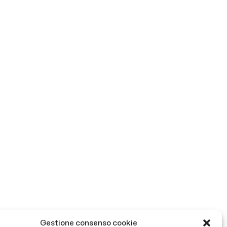
Gestione consenso cookie