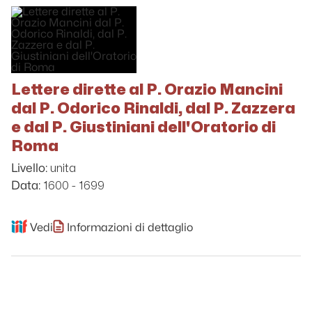
Lettere dirette al P. Orazio Mancini
dal P. Odorico Rinaldi, dal P. Zazzera
e dal P. Giustiniani dell'Oratorio di
Roma
unita
Livello:
1600 - 1699
Data:
Vedi
Informazioni di dettaglio