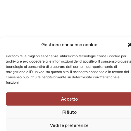
Gestione consenso cookie
Per fornire le migliori esperienze, utilizziamo tecnologie come i cookie per
archiviare e/o accedere alle informazioni del dispositivo. Il consenso a quest
tecnologie ci consentirà di elaborare dati come il comportamento di
navigazione o ID univoci su questo sito. Il mancato consenso o la revoca del
consenso può influire negativamente su determinate caratteristiche e
funzioni.
Accetto
Rifiuto
Vedi le preferenze