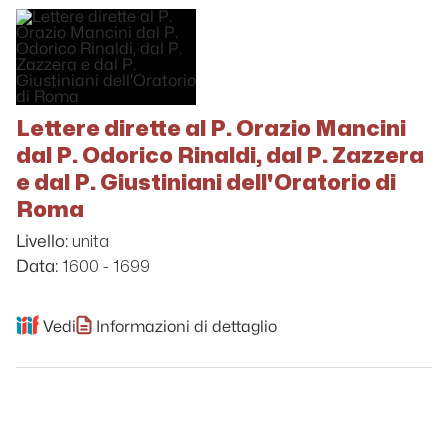
Lettere dirette al P. Orazio Mancini
dal P. Odorico Rinaldi, dal P. Zazzera
e dal P. Giustiniani dell'Oratorio di
Roma
unita
Livello:
1600 - 1699
Data:
Vedi
Informazioni di dettaglio