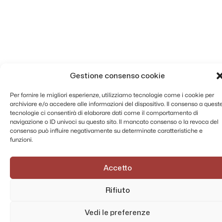
Gestione consenso cookie
Per fornire le migliori esperienze, utilizziamo tecnologie come i cookie per
archiviare e/o accedere alle informazioni del dispositivo. Il consenso a quest
tecnologie ci consentirà di elaborare dati come il comportamento di
navigazione o ID univoci su questo sito. Il mancato consenso o la revoca del
consenso può influire negativamente su determinate caratteristiche e
funzioni.
Accetto
Rifiuto
Vedi le preferenze