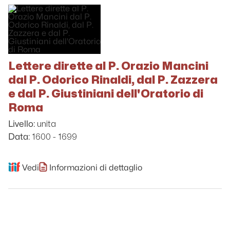
Lettere dirette al P. Orazio Mancini
dal P. Odorico Rinaldi, dal P. Zazzera
e dal P. Giustiniani dell'Oratorio di
Roma
unita
Livello:
1600 - 1699
Data:
Vedi
Informazioni di dettaglio