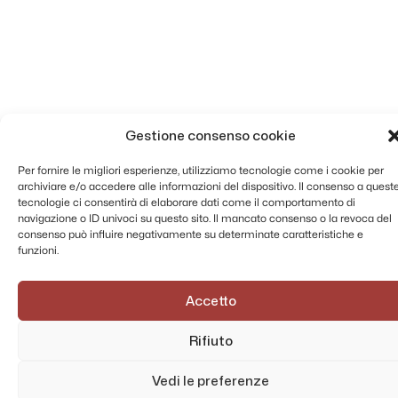
Gestione consenso cookie
Per fornire le migliori esperienze, utilizziamo tecnologie come i cookie per
archiviare e/o accedere alle informazioni del dispositivo. Il consenso a quest
tecnologie ci consentirà di elaborare dati come il comportamento di
navigazione o ID univoci su questo sito. Il mancato consenso o la revoca del
consenso può influire negativamente su determinate caratteristiche e
funzioni.
Accetto
Rifiuto
Vedi le preferenze