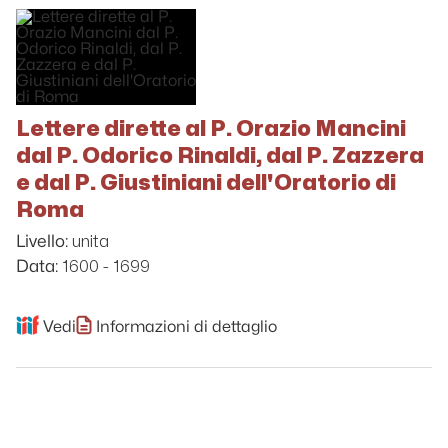
Lettere dirette al P. Orazio Mancini
dal P. Odorico Rinaldi, dal P. Zazzera
e dal P. Giustiniani dell'Oratorio di
Roma
unita
Livello:
1600 - 1699
Data:
Vedi
Informazioni di dettaglio