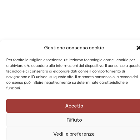
Gestione consenso cookie
Per fornire le migliori esperienze, utilizziamo tecnologie come i cookie per
archiviare e/o accedere alle informazioni del dispositivo. Il consenso a quest
tecnologie ci consentirà di elaborare dati come il comportamento di
navigazione o ID univoci su questo sito. Il mancato consenso o la revoca del
consenso può influire negativamente su determinate caratteristiche e
funzioni.
Accetto
Rifiuto
Vedi le preferenze