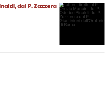
inaldi, dal P. Zazzera