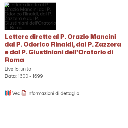
Lettere dirette al P. Orazio Mancini
dal P. Odorico Rinaldi, dal P. Zazzera
e dal P. Giustiniani dell'Oratorio di
Roma
unita
Livello:
1600 - 1699
Data:
Vedi
Informazioni di dettaglio