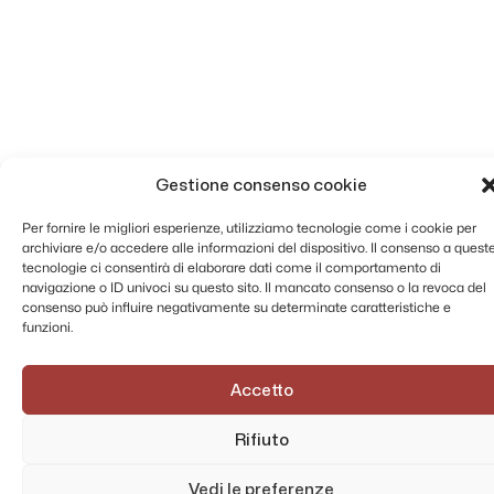
Gestione consenso cookie
Per fornire le migliori esperienze, utilizziamo tecnologie come i cookie per
archiviare e/o accedere alle informazioni del dispositivo. Il consenso a quest
tecnologie ci consentirà di elaborare dati come il comportamento di
navigazione o ID univoci su questo sito. Il mancato consenso o la revoca del
consenso può influire negativamente su determinate caratteristiche e
funzioni.
Accetto
Rifiuto
Vedi le preferenze