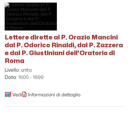
Lettere dirette al P. Orazio Mancini
dal P. Odorico Rinaldi, dal P. Zazzera
e dal P. Giustiniani dell'Oratorio di
Roma
unita
Livello:
1600 - 1699
Data:
Vedi
Informazioni di dettaglio