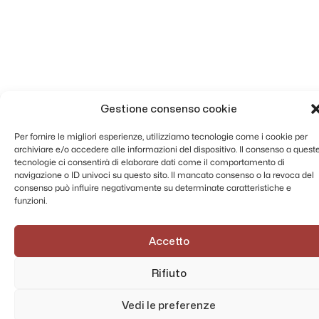
Gestione consenso cookie
Per fornire le migliori esperienze, utilizziamo tecnologie come i cookie per
archiviare e/o accedere alle informazioni del dispositivo. Il consenso a quest
tecnologie ci consentirà di elaborare dati come il comportamento di
navigazione o ID univoci su questo sito. Il mancato consenso o la revoca del
consenso può influire negativamente su determinate caratteristiche e
funzioni.
Accetto
Rifiuto
Vedi le preferenze