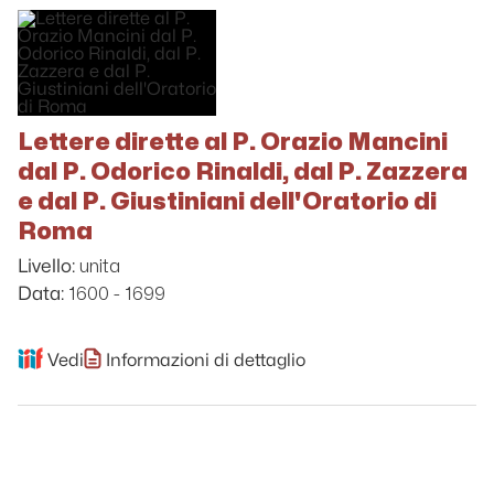
Lettere dirette al P. Orazio Mancini
dal P. Odorico Rinaldi, dal P. Zazzera
e dal P. Giustiniani dell'Oratorio di
Roma
unita
Livello:
1600 - 1699
Data:
Vedi
Informazioni di dettaglio