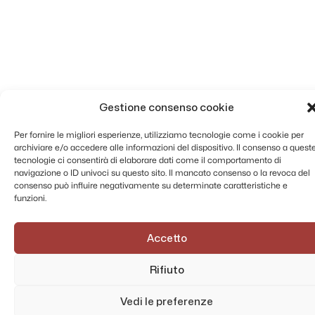
Gestione consenso cookie
Per fornire le migliori esperienze, utilizziamo tecnologie come i cookie per
archiviare e/o accedere alle informazioni del dispositivo. Il consenso a quest
tecnologie ci consentirà di elaborare dati come il comportamento di
navigazione o ID univoci su questo sito. Il mancato consenso o la revoca del
consenso può influire negativamente su determinate caratteristiche e
funzioni.
Accetto
Rifiuto
Vedi le preferenze