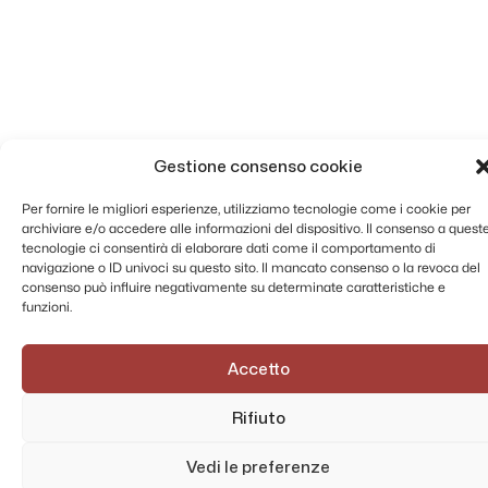
Gestione consenso cookie
Per fornire le migliori esperienze, utilizziamo tecnologie come i cookie per
archiviare e/o accedere alle informazioni del dispositivo. Il consenso a quest
tecnologie ci consentirà di elaborare dati come il comportamento di
navigazione o ID univoci su questo sito. Il mancato consenso o la revoca del
consenso può influire negativamente su determinate caratteristiche e
funzioni.
Accetto
Rifiuto
Vedi le preferenze