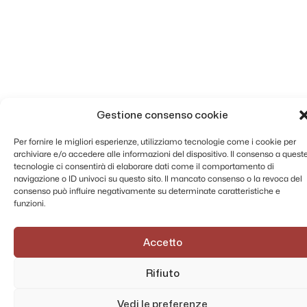
Gestione consenso cookie
Per fornire le migliori esperienze, utilizziamo tecnologie come i cookie per
archiviare e/o accedere alle informazioni del dispositivo. Il consenso a quest
tecnologie ci consentirà di elaborare dati come il comportamento di
navigazione o ID univoci su questo sito. Il mancato consenso o la revoca del
consenso può influire negativamente su determinate caratteristiche e
funzioni.
Accetto
Rifiuto
Vedi le preferenze