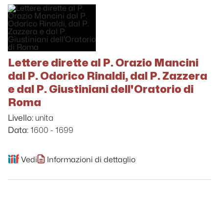
Lettere dirette al P. Orazio Mancini
dal P. Odorico Rinaldi, dal P. Zazzera
e dal P. Giustiniani dell'Oratorio di
Roma
unita
Livello:
1600 - 1699
Data:
Vedi
Informazioni di dettaglio