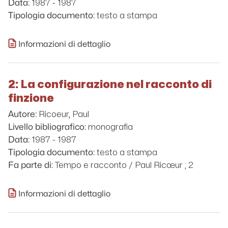
1987 - 1987
Data:
testo a stampa
Tipologia documento:
Informazioni di dettaglio
2: La configurazione nel racconto di
finzione
Ricoeur, Paul
Autore:
monografia
Livello bibliografico:
1987 - 1987
Data:
testo a stampa
Tipologia documento:
Tempo e racconto / Paul Ricœur ; 2
Fa parte di:
Informazioni di dettaglio