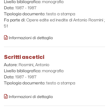
monografia
Livello bibliografico:
1987 - 1987
Data:
testo a stampa
Tipologia documento:
Opere edite ed inedite di Antonio Rosmini ;
Fa parte di:
51
Informazioni di dettaglio
Scritti ascetici
Rosmini, Antonio
Autore:
monografia
Livello bibliografico:
1987 - 1987
Data:
testo a stampa
Tipologia documento:
Informazioni di dettaglio