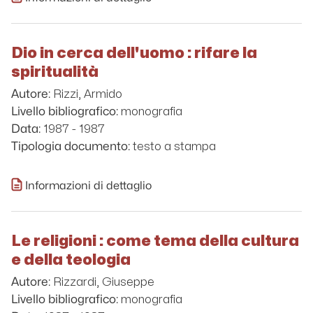
Dio in cerca dell'uomo : rifare la
spiritualità
Rizzi, Armido
Autore:
monografia
Livello bibliografico:
1987 - 1987
Data:
testo a stampa
Tipologia documento:
Informazioni di dettaglio
Le religioni : come tema della cultura
e della teologia
Rizzardi, Giuseppe
Autore:
monografia
Livello bibliografico: