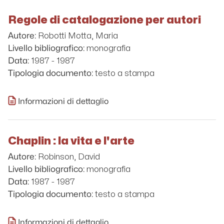
Regole di catalogazione per autori
Robotti Motta, Maria
Autore:
monografia
Livello bibliografico:
1987 - 1987
Data:
testo a stampa
Tipologia documento:
Informazioni di dettaglio
Chaplin : la vita e l'arte
Robinson, David
Autore:
monografia
Livello bibliografico:
1987 - 1987
Data:
testo a stampa
Tipologia documento:
Informazioni di dettaglio