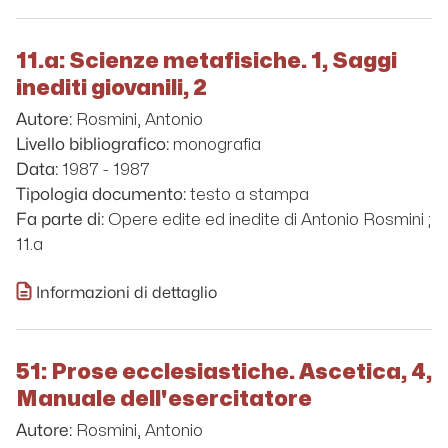
11.a: Scienze metafisiche. 1, Saggi
inediti giovanili, 2
Rosmini, Antonio
Autore:
monografia
Livello bibliografico:
1987 - 1987
Data:
testo a stampa
Tipologia documento:
Opere edite ed inedite di Antonio Rosmini ;
Fa parte di:
11.a
Informazioni di dettaglio
51: Prose ecclesiastiche. Ascetica, 4,
Manuale dell'esercitatore
Rosmini, Antonio
Autore: