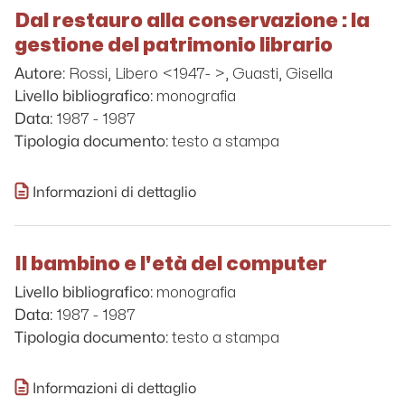
Dal restauro alla conservazione : la
gestione del patrimonio librario
Rossi, Libero <1947- >, Guasti, Gisella
Autore:
monografia
Livello bibliografico:
1987 - 1987
Data:
testo a stampa
Tipologia documento:
Informazioni di dettaglio
Il bambino e l'età del computer
monografia
Livello bibliografico:
1987 - 1987
Data:
testo a stampa
Tipologia documento:
Informazioni di dettaglio