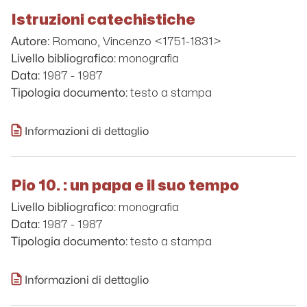
Istruzioni catechistiche
Romano, Vincenzo <1751-1831>
Autore:
monografia
Livello bibliografico:
1987 - 1987
Data:
testo a stampa
Tipologia documento:
Informazioni di dettaglio
Pio 10. : un papa e il suo tempo
monografia
Livello bibliografico:
1987 - 1987
Data:
testo a stampa
Tipologia documento:
Informazioni di dettaglio