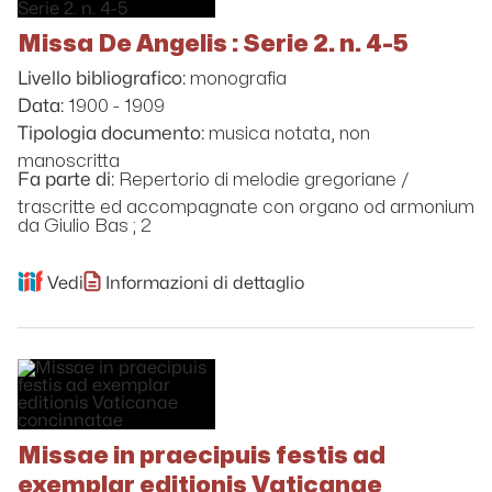
Missa De Angelis : Serie 2. n. 4-5
monografia
Livello bibliografico:
1900 - 1909
Data:
musica notata, non
Tipologia documento:
manoscritta
Repertorio di melodie gregoriane /
Fa parte di:
trascritte ed accompagnate con organo od armonium
da Giulio Bas ; 2
Vedi
Informazioni di dettaglio
Missae in praecipuis festis ad
exemplar editionis Vaticanae