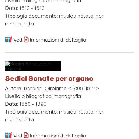
monografia
Livello bibliografico:
1613 - 1613
Data:
musica notata, non
Tipologia documento:
manoscritta
Vedi
Informazioni di dettaglio
Sedici Sonate per organo
Barbieri, Girolamo <1808-1871>
Autore:
monografia
Livello bibliografico:
1860 - 1890
Data:
musica notata, non
Tipologia documento:
manoscritta
Vedi
Informazioni di dettaglio