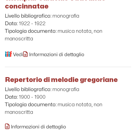
concinnatae
monografia
Livello bibliografico:
1922 - 1922
Data:
musica notata, non
Tipologia documento:
manoscritta
Vedi
Informazioni di dettaglio
Repertorio di melodie gregoriane
monografia
Livello bibliografico:
1900 - 1900
Data:
musica notata, non
Tipologia documento:
manoscritta
Informazioni di dettaglio