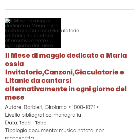
Il Mese di maggio dedicato a Maria
ossia
Invitatorio,Canzoni,Giaculatorie e
Litanie da cantarsi
alternativamente in ogni giorno del
mese
Barbieri, Girolamo <1808-1871>
Autore:
monografia
Livello bibliografico:
1856 - 1856
Data:
musica notata, non
Tipologia documento:
manoscritta