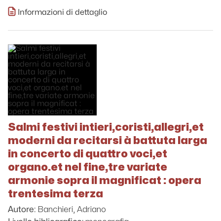
Informazioni di dettaglio
Salmi festivi intieri,coristi,allegri,et
moderni da recitarsi à battuta larga
in concerto di quattro voci,et
organo.et nel fine,tre variate
armonie sopra il magnificat : opera
trentesima terza
Banchieri, Adriano
Autore: