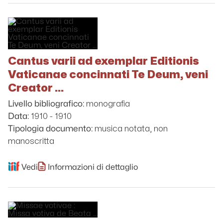
Cantus varii ad exemplar Editionis
Vaticanae concinnati Te Deum, veni
Creator ...
monografia
Livello bibliografico:
1910 - 1910
Data:
musica notata, non
Tipologia documento:
manoscritta
Vedi
Informazioni di dettaglio