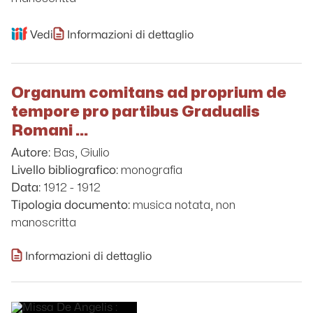
Vedi
Informazioni di dettaglio
Organum comitans ad proprium de
tempore pro partibus Gradualis
Romani ...
Bas, Giulio
Autore:
monografia
Livello bibliografico:
1912 - 1912
Data:
musica notata, non
Tipologia documento:
manoscritta
Informazioni di dettaglio