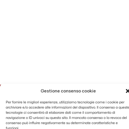
Gestione consenso cookie
Per fornire le migliori esperienze, utilizziamo tecnologie come i cookie per
archiviare e/o accedere alle informazioni del dispositivo. Il consenso a quest
tecnologie ci consentirà di elaborare dati come il comportamento di
navigazione o ID univoci su questo sito. Il mancato consenso o la revoca del
consenso può influire negativamente su determinate caratteristiche e
funzioni.