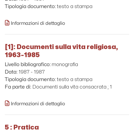
testo a stampa
Tipologia documento:
Informazioni di dettaglio
[1]: Documenti sulla vita religiosa,
1963-1985
monografia
Livello bibliografico:
1987 - 1987
Data:
testo a stampa
Tipologia documento:
Documenti sulla vita consacrata ; 1
Fa parte di:
Informazioni di dettaglio
5 : Pratica