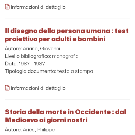
Informazioni di dettaglio
Il disegno della persona umana : test
proiettivo per adulti e bambini
Ariano, Giovanni
Autore:
monografia
Livello bibliografico:
1987 - 1987
Data:
testo a stampa
Tipologia documento:
Informazioni di dettaglio
Storia della morte in Occidente : dal
Medioevo ai giorni nostri
Ariès, Philippe
Autore: