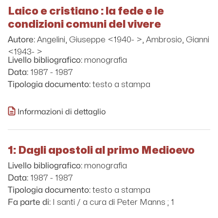
Laico e cristiano : la fede e le
condizioni comuni del vivere
Angelini, Giuseppe <1940- >, Ambrosio, Gianni
Autore:
<1943- >
monografia
Livello bibliografico:
1987 - 1987
Data:
testo a stampa
Tipologia documento:
Informazioni di dettaglio
1: Dagli apostoli al primo Medioevo
monografia
Livello bibliografico:
1987 - 1987
Data:
testo a stampa
Tipologia documento:
I santi / a cura di Peter Manns ; 1
Fa parte di: