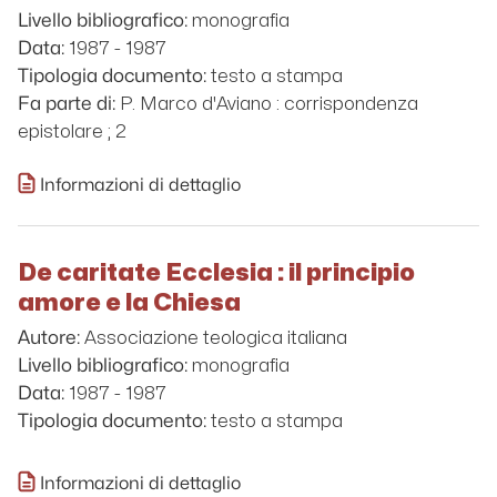
monografia
Livello bibliografico:
1987 - 1987
Data:
testo a stampa
Tipologia documento:
P. Marco d'Aviano : corrispondenza
Fa parte di:
epistolare ; 2
Informazioni di dettaglio
De caritate Ecclesia : il principio
amore e la Chiesa
Associazione teologica italiana
Autore:
monografia
Livello bibliografico:
1987 - 1987
Data:
testo a stampa
Tipologia documento:
Informazioni di dettaglio