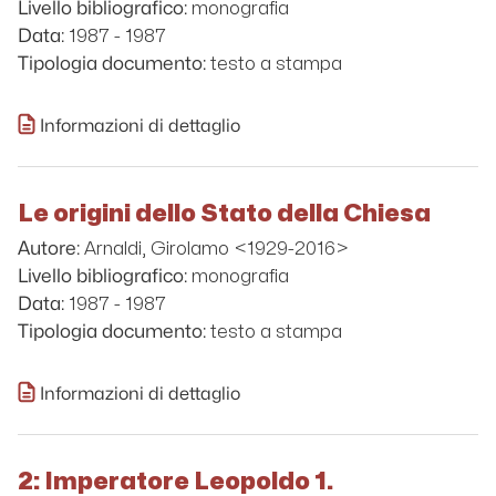
monografia
Livello bibliografico:
1987 - 1987
Data:
testo a stampa
Tipologia documento:
Informazioni di dettaglio
Le origini dello Stato della Chiesa
Arnaldi, Girolamo <1929-2016>
Autore:
monografia
Livello bibliografico:
1987 - 1987
Data:
testo a stampa
Tipologia documento:
Informazioni di dettaglio
2: Imperatore Leopoldo 1.