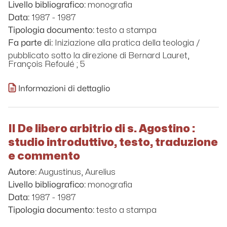
monografia
Livello bibliografico:
1987 - 1987
Data:
testo a stampa
Tipologia documento:
Iniziazione alla pratica della teologia /
Fa parte di:
pubblicato sotto la direzione di Bernard Lauret,
François Refoulé ; 5
Informazioni di dettaglio
Il De libero arbitrio di s. Agostino :
studio introduttivo, testo, traduzione
e commento
Augustinus, Aurelius
Autore:
monografia
Livello bibliografico:
1987 - 1987
Data:
testo a stampa
Tipologia documento: