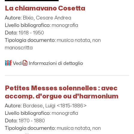
La chiamavano Cosetta
Bixio, Cesare Andrea
Autore:
monografia
Livello bibliografico:
1918 - 1950
Data:
musica notata, non
Tipologia documento:
manoscritta
Vedi
Informazioni di dettaglio
Petites Messes solennelles : avec
accomp. d'orgue ou d'harmonium
Bordese, Luigi <1815-1886>
Autore:
monografia
Livello bibliografico:
1870 - 1880
Data:
musica notata, non
Tipologia documento: