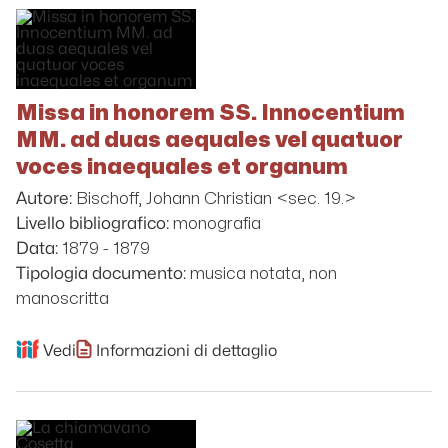
Missa in honorem SS. Innocentium
MM. ad duas aequales vel quatuor
voces inaequales et organum
Bischoff, Johann Christian <sec. 19.>
Autore:
monografia
Livello bibliografico:
1879 - 1879
Data:
musica notata, non
Tipologia documento:
manoscritta
Vedi
Informazioni di dettaglio