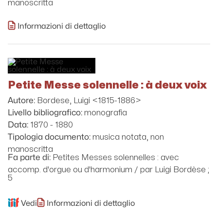
manoscritta
Informazioni di dettaglio
Petite Messe solennelle : à deux voix
Bordese, Luigi <1815-1886>
Autore:
monografia
Livello bibliografico:
1870 - 1880
Data:
musica notata, non
Tipologia documento:
manoscritta
Petites Messes solennelles : avec
Fa parte di:
accomp. d'orgue ou d'harmonium / par Luigi Bordèse ;
5
Vedi
Informazioni di dettaglio