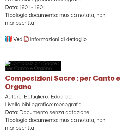
1901 - 1901
Data:
musica notata, non
Tipologia documento:
manoscritta
Vedi
Informazioni di dettaglio
Composizioni Sacre : per Canto e
Organo
Bottigliero, Edoardo
Autore:
monografia
Livello bibliografico:
Documento senza datazione
Data:
musica notata, non
Tipologia documento:
manoscritta