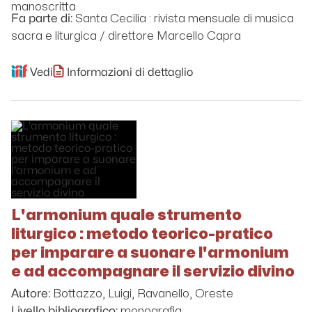
manoscritta
Santa Cecilia : rivista mensuale di musica
Fa parte di:
sacra e liturgica / direttore Marcello Capra
Vedi
Informazioni di dettaglio
L'armonium quale strumento
liturgico : metodo teorico-pratico
per imparare a suonare l'armonium
e ad accompagnare il servizio divino
Bottazzo, Luigi, Ravanello, Oreste
Autore:
monografia
Livello bibliografico: