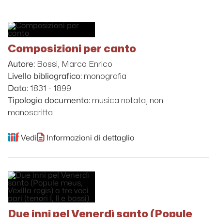
Composizioni per canto
Bossi, Marco Enrico
Autore:
monografia
Livello bibliografico:
1831 - 1899
Data:
musica notata, non
Tipologia documento:
manoscritta
Vedi
Informazioni di dettaglio
Due inni pel Venerdì santo (Popule