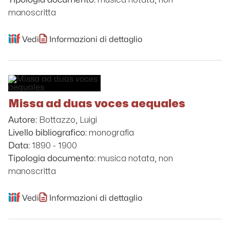
manoscritta
Vedi
Informazioni di dettaglio
Missa ad duas voces aequales
Bottazzo, Luigi
Autore:
monografia
Livello bibliografico:
1890 - 1900
Data:
musica notata, non
Tipologia documento:
manoscritta
Vedi
Informazioni di dettaglio