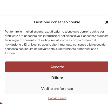
Gestione consenso cookie
Per fornire le migliori esperienze, utilizziamo tecnologie come i cookie per
archiviare e/o accedere alle informazioni del dispositivo. Il consenso a quest
tecnologie ci consentirà di elaborare dati come il comportamento di
navigazione o ID univoci su questo sito. Il mancato consenso o la revoca del
consenso può influire negativamente su determinate caratteristiche e
funzioni.
Accetto
Rifiuto
Vedi le preferenze
Cookie Policy