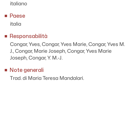
italiano
Paese
italia
Responsabilità
Congar, Yves, Congar, Yves Marie, Congar, Yves M.
J., Congar, Marie Joseph, Congar, Yves Marie
Joseph, Congar, Y. M.-J.
Note generali
Trad. di Maria Teresa Mandalari.