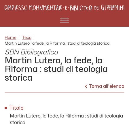
Menù
Home
Teca
Martin Lutero, la fede, la Riforma : studi di teologia storica
SBN Bibliografica
Martin Lutero, la fede, la
Riforma : studi di teologia
storica
Torna all'elenco
Titolo
Martin Lutero, la fede, la Riforma : studi di teologia
storica