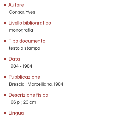
Autore
Congar, Yves
Livello bibliografico
monografia
Tipo documento
testo a stampa
Data
1984 - 1984
Pubblicazione
Brescia : Morcelliana, 1984
Descrizione fisica
166 p. ; 23 cm
Lingua