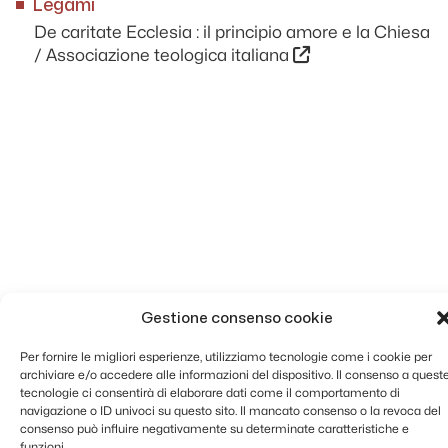
Legami
De caritate Ecclesia : il principio amore e la Chiesa
/ Associazione teologica italiana
Gestione consenso cookie
Per fornire le migliori esperienze, utilizziamo tecnologie come i cookie per
archiviare e/o accedere alle informazioni del dispositivo. Il consenso a quest
tecnologie ci consentirà di elaborare dati come il comportamento di
navigazione o ID univoci su questo sito. Il mancato consenso o la revoca del
consenso può influire negativamente su determinate caratteristiche e
funzioni.