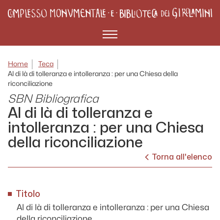
Menù
Home
Teca
Al di là di tolleranza e intolleranza : per una Chiesa della
riconciliazione
SBN Bibliografica
Al di là di tolleranza e
intolleranza : per una Chiesa
della riconciliazione
Torna all'elenco
Titolo
Al di là di tolleranza e intolleranza : per una Chiesa
della riconciliazione