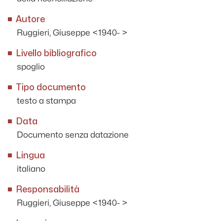
Autore
Ruggieri, Giuseppe <1940- >
Livello bibliografico
spoglio
Tipo documento
testo a stampa
Data
Documento senza datazione
Lingua
italiano
Responsabilità
Ruggieri, Giuseppe <1940- >