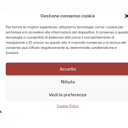
Gestione consenso cookie
Per fornire le migliori esperienze, utilizziamo tecnologie come i cookie per
archiviare e/o accedere alle informazioni del dispositivo. Il consenso a quest
tecnologie ci consentirà di elaborare dati come il comportamento di
navigazione o ID univoci su questo sito. Il mancato consenso o la revoca del
consenso può influire negativamente su determinate caratteristiche e
funzioni.
Accetto
Rifiuto
Vedi le preferenze
Cookie Policy