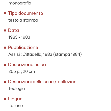
monografia
Tipo documento
testo a stampa
Data
1983 - 1983
Pubblicazione
Assisi : Cittadella, 1983 (stampa 1984)
Descrizione fisica
255 p. ; 20 cm
Descrizioni delle serie / collezioni
Teologia
Lingua
italiano