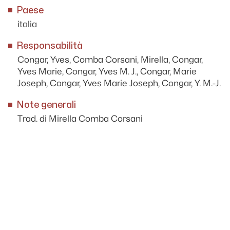
Paese
italia
Responsabilità
Congar, Yves, Comba Corsani, Mirella, Congar,
Yves Marie, Congar, Yves M. J., Congar, Marie
Joseph, Congar, Yves Marie Joseph, Congar, Y. M.-J.
Note generali
Trad. di Mirella Comba Corsani