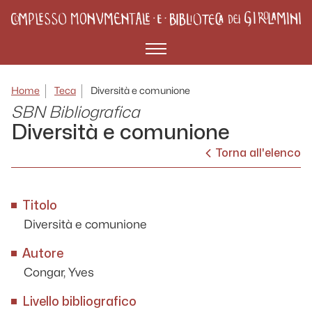
Menù
Home
Teca
Diversità e comunione
SBN Bibliografica
Diversità e comunione
Torna all'elenco
Titolo
Diversità e comunione
Autore
Congar, Yves
Livello bibliografico