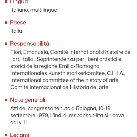
Lingua
italiano, multilingue
Paese
italia
Responsabilità
Fiori, Emanuela, Comité international d'histoire de
l'art, Italia : Soprintendenza per i beni artistici e
storici della regione Emilia-Romagna,
Internationales Kunsthistorikerkomitee, C.I.H.A.,
International committee of the history of arts,
Comité internacional de Historia del arte
Note generali
Atti del congresso tenuto a Bologna, 10-18
settembre 1979, L'ind. di responsabilita si ricava
dal v. 11.
Legami