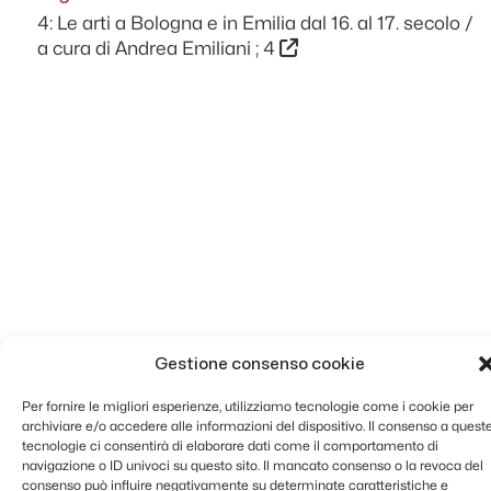
4: Le arti a Bologna e in Emilia dal 16. al 17. secolo /
a cura di Andrea Emiliani ; 4
Gestione consenso cookie
Per fornire le migliori esperienze, utilizziamo tecnologie come i cookie per
archiviare e/o accedere alle informazioni del dispositivo. Il consenso a quest
tecnologie ci consentirà di elaborare dati come il comportamento di
navigazione o ID univoci su questo sito. Il mancato consenso o la revoca del
consenso può influire negativamente su determinate caratteristiche e