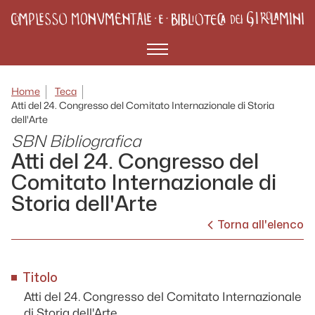
Menù
Home
Teca
Atti del 24. Congresso del Comitato Internazionale di Storia
dell'Arte
SBN Bibliografica
Atti del 24. Congresso del
Comitato Internazionale di
Storia dell'Arte
Torna all'elenco
Titolo
Atti del 24. Congresso del Comitato Internazionale
di Storia dell'Arte