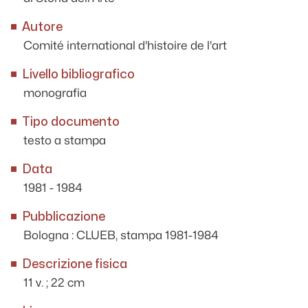
Autore
Comité international d'histoire de l'art
Livello bibliografico
monografia
Tipo documento
testo a stampa
Data
1981 - 1984
Pubblicazione
Bologna : CLUEB, stampa 1981-1984
Descrizione fisica
11 v. ; 22 cm