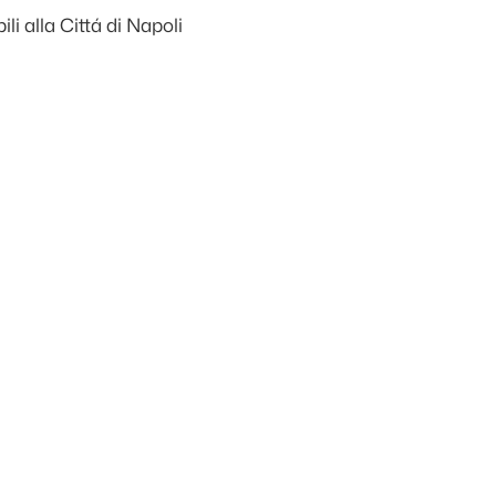
i alla Cittá di Napoli