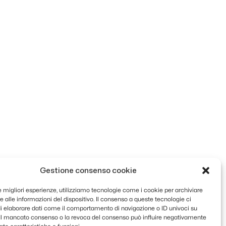
Gestione consenso cookie
le migliori esperienze, utilizziamo tecnologie come i cookie per archiviare
 alle informazioni del dispositivo. Il consenso a queste tecnologie ci
i elaborare dati come il comportamento di navigazione o ID univoci su
. Il mancato consenso o la revoca del consenso può influire negativamente