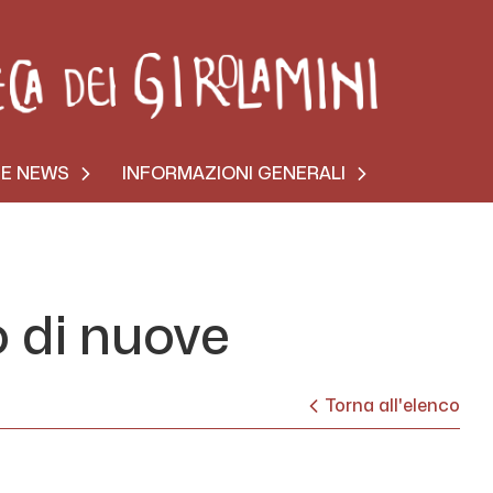
 E NEWS
INFORMAZIONI GENERALI
o di nuove
Torna all'elenco