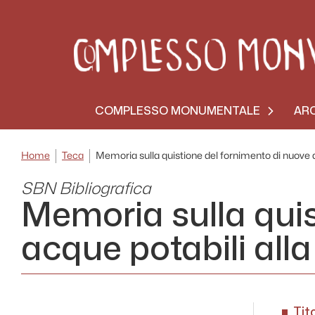
COMPLESSO MONUMENTALE
ARC
Home
Teca
Memoria sulla quistione del fornimento di nuove ac
SBN Bibliografica
Memoria sulla quis
acque potabili alla
Tit