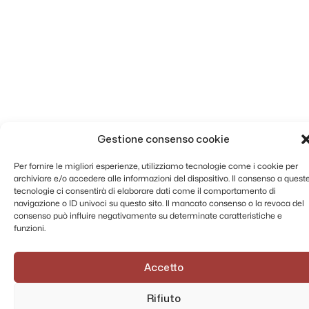
della documentazione compresa)
Gestione consenso cookie
Per fornire le migliori esperienze, utilizziamo tecnologie come i cookie per
archiviare e/o accedere alle informazioni del dispositivo. Il consenso a quest
tecnologie ci consentirà di elaborare dati come il comportamento di
navigazione o ID univoci su questo sito. Il mancato consenso o la revoca del
consenso può influire negativamente su determinate caratteristiche e
funzioni.
Accetto
Rifiuto